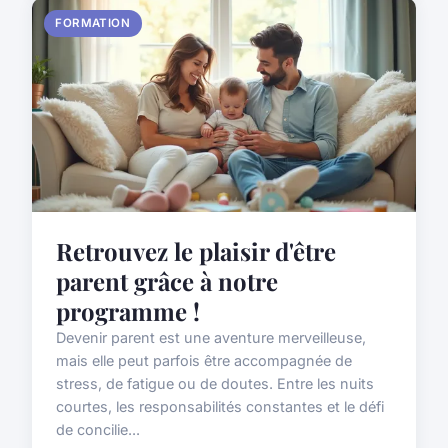
FORMATION
Retrouvez le plaisir d'être
parent grâce à notre
programme !
Devenir parent est une aventure merveilleuse,
mais elle peut parfois être accompagnée de
stress, de fatigue ou de doutes. Entre les nuits
courtes, les responsabilités constantes et le défi
de concilie...