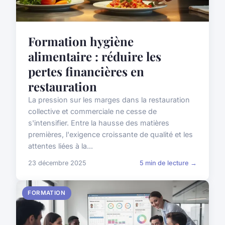
Formation hygiène
alimentaire : réduire les
pertes financières en
restauration
La pression sur les marges dans la restauration
collective et commerciale ne cesse de
s'intensifier. Entre la hausse des matières
premières, l'exigence croissante de qualité et les
attentes liées à la...
23 décembre 2025
5 min de lecture →
FORMATION