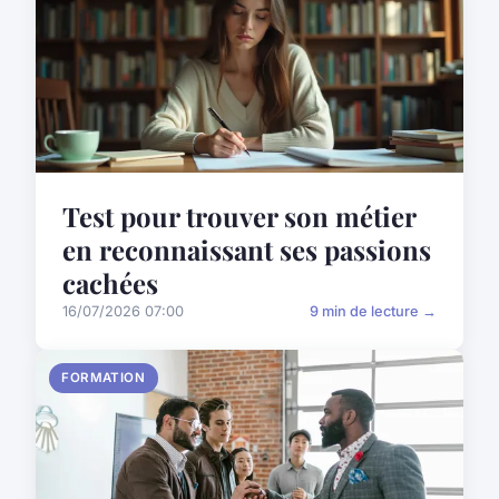
Test pour trouver son métier
en reconnaissant ses passions
cachées
16/07/2026 07:00
9 min de lecture →
FORMATION