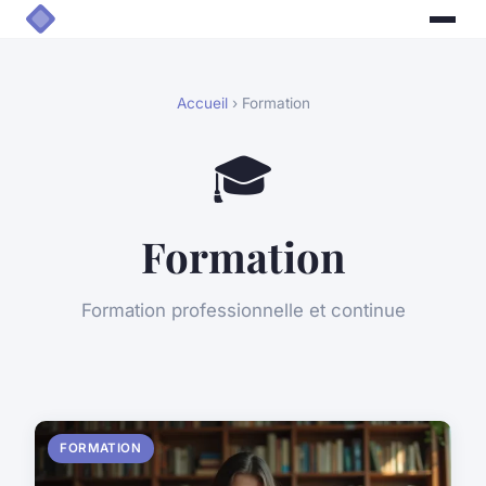
Accueil
› Formation
🎓
Formation
Formation professionnelle et continue
FORMATION