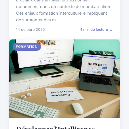
notamment dans un contexte de mondialisation.
Ces enjeux formation interculturelle impliquent
de surmonter des m...
14 octobre 2025
4 min de lecture →
FORMATION
Développer l'Intelligence