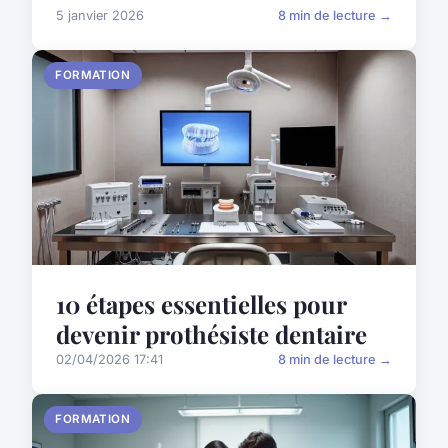
5 janvier 2026
8 min de lecture →
FORMATION
10 étapes essentielles pour
devenir prothésiste dentaire
02/04/2026 17:41
8 min de lecture →
FORMATION