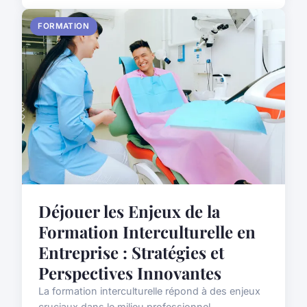
FORMATION
Déjouer les Enjeux de la
Formation Interculturelle en
Entreprise : Stratégies et
Perspectives Innovantes
La formation interculturelle répond à des enjeux
cruciaux dans le milieu professionnel,