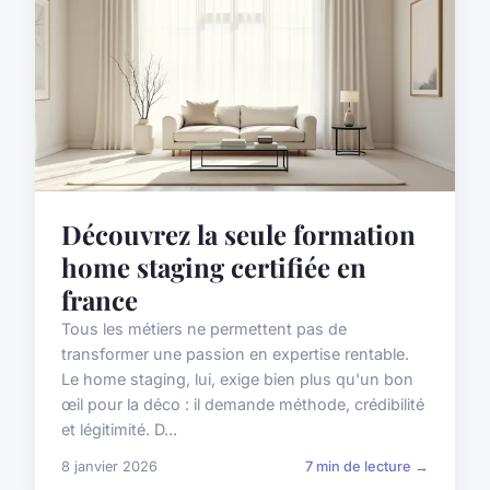
Découvrez la seule formation
home staging certifiée en
france
Tous les métiers ne permettent pas de
transformer une passion en expertise rentable.
Le home staging, lui, exige bien plus qu'un bon
œil pour la déco : il demande méthode, crédibilité
et légitimité. D...
8 janvier 2026
7 min de lecture →