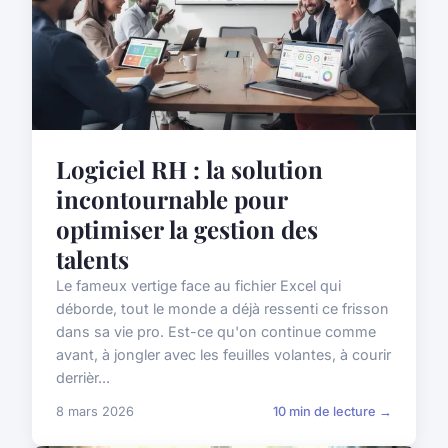
Logiciel RH : la solution
incontournable pour
optimiser la gestion des
talents
Le fameux vertige face au fichier Excel qui
déborde, tout le monde a déjà ressenti ce frisson
dans sa vie pro. Est-ce qu'on continue comme
avant, à jongler avec les feuilles volantes, à courir
derrièr...
8 mars 2026
10 min de lecture →