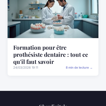
Formation pour être
prothésiste dentaire : tout ce
qu'il faut savoir
24/03/2026 19:11
8 min de lecture →