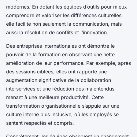
modernes. En dotant les équipes d’outils pour mieux
comprendre et valoriser les différences culturelles,
elle facilite non seulement la communication, mais
aussi la résolution de conflits et l’innovation.
Des entreprises internationales ont démontré le
pouvoir de la formation en observant une nette
amélioration de leur performance. Par exemple, après
des sessions ciblées, elles ont rapporté une
augmentation significative de la collaboration
interservices et une réduction des malentendus,
menant à une meilleure productivité. Cette
transformation organisationnelle s’appuie sur une
culture interne plus inclusive, où les employés se
sentent respectés et compris.
Concrètement, les équipes observent un changement