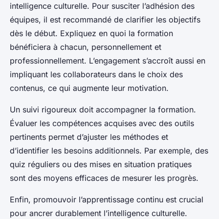
intelligence culturelle. Pour susciter l’adhésion des
équipes, il est recommandé de clarifier les objectifs
dès le début. Expliquez en quoi la formation
bénéficiera à chacun, personnellement et
professionnellement. L’engagement s’accroît aussi en
impliquant les collaborateurs dans le choix des
contenus, ce qui augmente leur motivation.
Un suivi rigoureux doit accompagner la formation.
Évaluer les compétences acquises avec des outils
pertinents permet d’ajuster les méthodes et
d’identifier les besoins additionnels. Par exemple, des
quiz réguliers ou des mises en situation pratiques
sont des moyens efficaces de mesurer les progrès.
Enfin, promouvoir l’apprentissage continu est crucial
pour ancrer durablement l’intelligence culturelle.