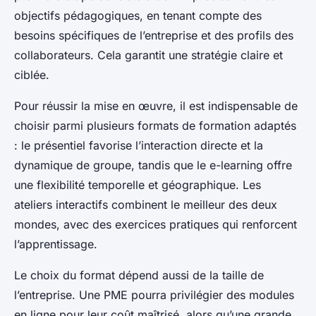
objectifs pédagogiques, en tenant compte des
besoins spécifiques de l’entreprise et des profils des
collaborateurs. Cela garantit une stratégie claire et
ciblée.
Pour réussir la mise en œuvre, il est indispensable de
choisir parmi plusieurs formats de formation adaptés
: le présentiel favorise l’interaction directe et la
dynamique de groupe, tandis que le e-learning offre
une flexibilité temporelle et géographique. Les
ateliers interactifs combinent le meilleur des deux
mondes, avec des exercices pratiques qui renforcent
l’apprentissage.
Le choix du format dépend aussi de la taille de
l’entreprise. Une PME pourra privilégier des modules
en ligne pour leur coût maîtrisé, alors qu’une grande