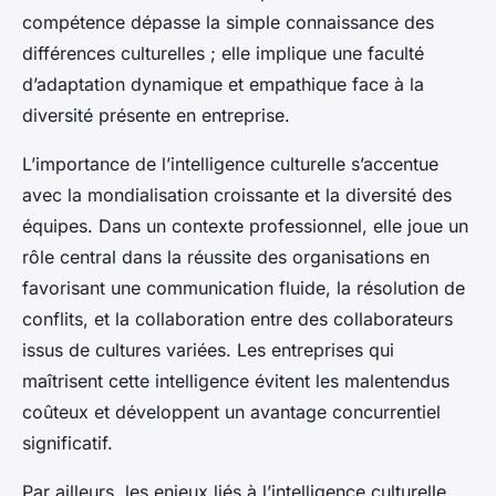
compétence dépasse la simple connaissance des
différences culturelles ; elle implique une faculté
d’adaptation dynamique et empathique face à la
diversité présente en entreprise.
L’importance de l’intelligence culturelle s’accentue
avec la mondialisation croissante et la diversité des
équipes. Dans un contexte professionnel, elle joue un
rôle central dans la réussite des organisations en
favorisant une communication fluide, la résolution de
conflits, et la collaboration entre des collaborateurs
issus de cultures variées. Les entreprises qui
maîtrisent cette intelligence évitent les malentendus
coûteux et développent un avantage concurrentiel
significatif.
Par ailleurs, les enjeux liés à l’intelligence culturelle