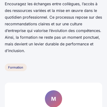
Encouragez les échanges entre collègues, l’accès à
des ressources variées et la mise en œuvre dans le
quotidien professionnel. Ce processus repose sur des
recommandations claires et sur une culture
d’entreprise qui valorise l’évolution des compétences.
Ainsi, la formation ne reste pas un moment ponctuel,
mais devient un levier durable de performance et
d’inclusion.
Formation
M