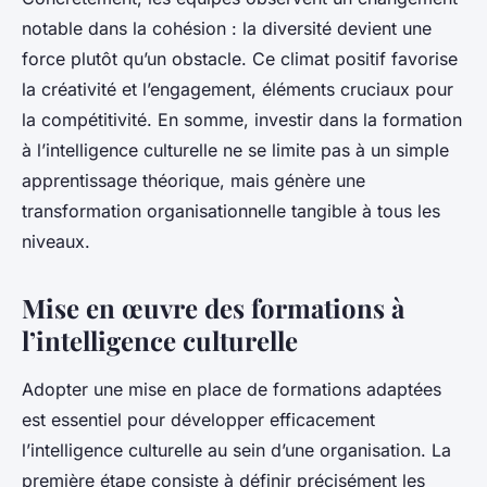
notable dans la cohésion : la diversité devient une
force plutôt qu’un obstacle. Ce climat positif favorise
la créativité et l’engagement, éléments cruciaux pour
la compétitivité. En somme, investir dans la formation
à l’intelligence culturelle ne se limite pas à un simple
apprentissage théorique, mais génère une
transformation organisationnelle tangible à tous les
niveaux.
Mise en œuvre des formations à
l’intelligence culturelle
Adopter une mise en place de formations adaptées
est essentiel pour développer efficacement
l’intelligence culturelle au sein d’une organisation. La
première étape consiste à définir précisément les