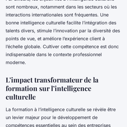
sont nombreux, notamment dans les secteurs où les
interactions internationales sont fréquentes. Une
bonne intelligence culturelle facilite l’intégration des
talents divers, stimule l’innovation par la diversité des
points de vue, et améliore l’expérience client à
l’échelle globale. Cultiver cette compétence est donc
indispensable dans le contexte professionnel
moderne.
L’impact transformateur de la
formation sur l’intelligence
culturelle
La formation à l’intelligence culturelle se révèle être
un levier majeur pour le développement de
compétences essentielles au sein des entreprises