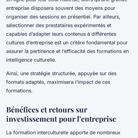
entreprise disposera souvent des moyens pour
organiser des sessions en présentiel. Par ailleurs,
sélectionner des prestataires expérimentés et
capables d’adapter leurs contenus à différentes
cultures d’entreprise est un critère fondamental pour
assurer la pertinence et l’efficacité des formations en
intelligence culturelle.
Ainsi, une stratégie structurée, appuyée sur des
formats adaptés, maximisera l’impact de ces
formations.
Bénéfices et retours sur
investissement pour l’entreprise
La formation interculturelle apporte de nombreux