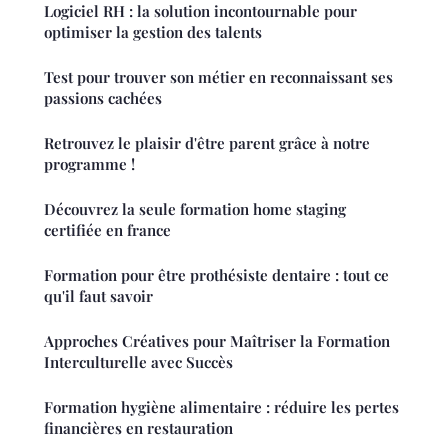
Logiciel RH : la solution incontournable pour
optimiser la gestion des talents
Test pour trouver son métier en reconnaissant ses
passions cachées
Retrouvez le plaisir d'être parent grâce à notre
programme !
Découvrez la seule formation home staging
certifiée en france
Formation pour être prothésiste dentaire : tout ce
qu'il faut savoir
Approches Créatives pour Maîtriser la Formation
Interculturelle avec Succès
Formation hygiène alimentaire : réduire les pertes
financières en restauration