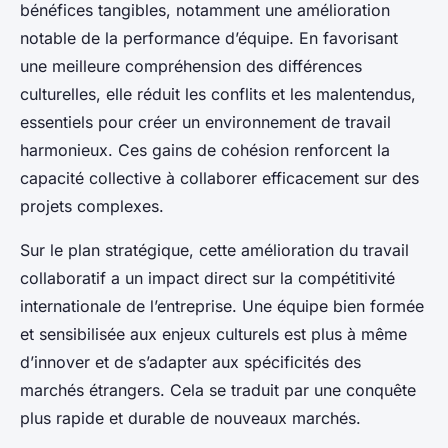
bénéfices tangibles, notamment une amélioration
notable de la performance d’équipe. En favorisant
une meilleure compréhension des différences
culturelles, elle réduit les conflits et les malentendus,
essentiels pour créer un environnement de travail
harmonieux. Ces gains de cohésion renforcent la
capacité collective à collaborer efficacement sur des
projets complexes.
Sur le plan stratégique, cette amélioration du travail
collaboratif a un impact direct sur la compétitivité
internationale de l’entreprise. Une équipe bien formée
et sensibilisée aux enjeux culturels est plus à même
d’innover et de s’adapter aux spécificités des
marchés étrangers. Cela se traduit par une conquête
plus rapide et durable de nouveaux marchés.