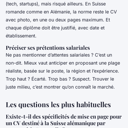
(tech, startups), mais risqué ailleurs. En Suisse
romande comme en Alémanie, la norme reste le CV
avec photo, en une ou deux pages maximum. Et
chaque diplôme doit être justifié, avec date et
établissement.
Préciser ses prétentions salariales
Ne pas mentionner d’attentes salariales ? C’est un
non-dit. Mieux vaut anticiper en proposant une plage
réaliste, basée sur le poste, la région et l’expérience.
Trop haut ? Écarté. Trop bas ? Suspect. Trouver le
juste milieu, c’est montrer qu’on connaît le marché.
Les questions les plus habituelles
Existe-t-il des spécificités de mise en page pour
un CV destiné à la Suisse alémanique par