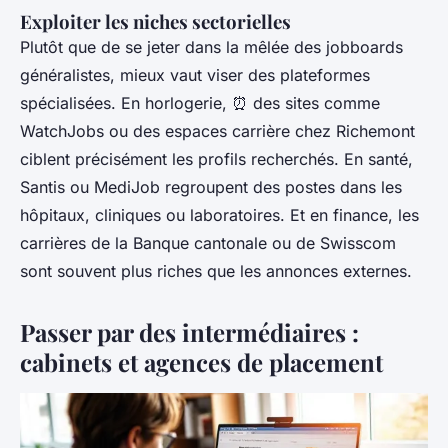
Exploiter les niches sectorielles
Plutôt que de se jeter dans la mêlée des jobboards
généralistes, mieux vaut viser des plateformes
spécialisées. En horlogerie,
⏰
des sites comme
WatchJobs
ou des espaces carrière chez Richemont
ciblent précisément les profils recherchés. En santé,
Santis ou MediJob regroupent des postes dans les
hôpitaux, cliniques ou laboratoires. Et en finance, les
carrières de la Banque cantonale ou de Swisscom
sont souvent plus riches que les annonces externes.
Passer par des intermédiaires :
cabinets et agences de placement