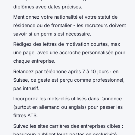
diplômes avec dates précises.
Mentionnez votre nationalité et votre statut de
résidence ou de frontalier - les recruteurs doivent
savoir si un permis est nécessaire.
Rédigez des lettres de motivation courtes, max
une page, avec une accroche personnalisée pour
chaque entreprise.
Relancez par téléphone après 7 à 10 jours : en
Suisse, ce geste est perçu comme professionnel,
pas intrusif.
Incorporez les mots-clés utilisés dans l’annonce
(surtout en allemand ou anglais) pour passer les
filtres ATS.
Suivez les sites carrières des entreprises cibles :
beaucoup publient leurs postes en exclusivité.