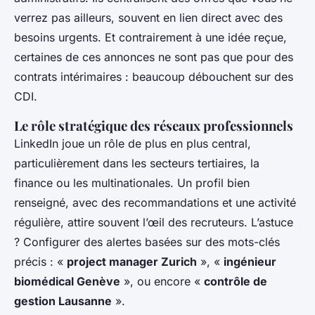
verrez pas ailleurs, souvent en lien direct avec des
besoins urgents. Et contrairement à une idée reçue,
certaines de ces annonces ne sont pas que pour des
contrats intérimaires : beaucoup débouchent sur des
CDI.
Le rôle stratégique des réseaux professionnels
LinkedIn joue un rôle de plus en plus central,
particulièrement dans les secteurs tertiaires, la
finance ou les multinationales. Un profil bien
renseigné, avec des recommandations et une activité
régulière, attire souvent l’œil des recruteurs. L’astuce
? Configurer des alertes basées sur des mots-clés
précis : «
project manager Zurich
», «
ingénieur
biomédical Genève
», ou encore «
contrôle de
gestion Lausanne
».