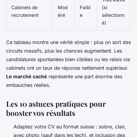
Cabinets de
Mod
Faibl
(si
recrutement
éré
e
sélectionn
é)
Ce tableau montre une vérité simple : plus on sort des
circuits massifs, plus les chances augmentent. Les
candidatures spontanées bien ciblées ou les relais via
cabinets ont un taux de réponse nettement supérieur.
Le marché caché
représente une part énorme des
embauches réelles.
Les 10 astuces pratiques pour
booster vos résultats
Adaptez votre CV au format suisse : sobre, clair,
avec photo (sauf dans les tech), et inclusion des