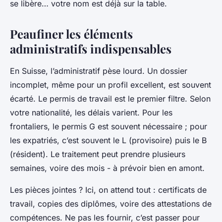
se libère… votre nom est déjà sur la table.
Peaufiner les éléments
administratifs indispensables
En Suisse, l’administratif pèse lourd. Un dossier
incomplet, même pour un profil excellent, est souvent
écarté. Le permis de travail est le premier filtre. Selon
votre nationalité, les délais varient. Pour les
frontaliers, le permis G est souvent nécessaire ; pour
les expatriés, c’est souvent le L (provisoire) puis le B
(résident). Le traitement peut prendre plusieurs
semaines, voire des mois - à prévoir bien en amont.
Les pièces jointes ? Ici, on attend tout : certificats de
travail, copies des diplômes, voire des attestations de
compétences. Ne pas les fournir, c’est passer pour