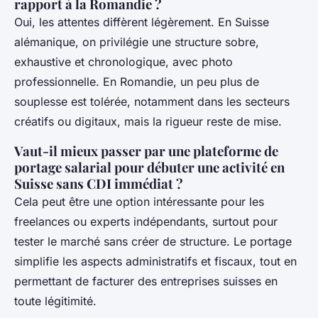
rapport à la Romandie ?
Oui, les attentes diffèrent légèrement. En Suisse
alémanique, on privilégie une structure sobre,
exhaustive et chronologique, avec photo
professionnelle. En Romandie, un peu plus de
souplesse est tolérée, notamment dans les secteurs
créatifs ou digitaux, mais la rigueur reste de mise.
Vaut-il mieux passer par une plateforme de
portage salarial pour débuter une activité en
Suisse sans CDI immédiat ?
Cela peut être une option intéressante pour les
freelances ou experts indépendants, surtout pour
tester le marché sans créer de structure. Le portage
simplifie les aspects administratifs et fiscaux, tout en
permettant de facturer des entreprises suisses en
toute légitimité.