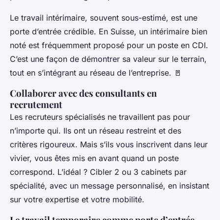
Le travail intérimaire, souvent sous-estimé, est une
porte d’entrée crédible. En Suisse, un intérimaire bien
noté est fréquemment proposé pour un poste en CDI.
C’est une façon de démontrer sa valeur sur le terrain,
tout en s’intégrant au réseau de l’entreprise.
🚪
Collaborer avec des consultants en
recrutement
Les recruteurs spécialisés ne travaillent pas pour
n’importe qui. Ils ont un réseau restreint et des
critères rigoureux. Mais s’ils vous inscrivent dans leur
vivier, vous êtes mis en avant quand un poste
correspond. L’idéal ? Cibler 2 ou 3 cabinets par
spécialité, avec un message personnalisé, en insistant
sur votre expertise et votre mobilité.
Le travail temporaire comme porte d’entrée