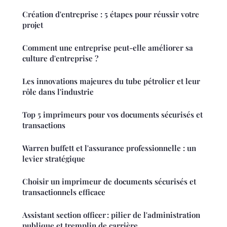
Création d'entreprise : 5 étapes pour réussir votre
projet
Comment une entreprise peut-elle améliorer sa
culture d'entreprise ?
Les innovations majeures du tube pétrolier et leur
rôle dans l'industrie
Top 5 imprimeurs pour vos documents sécurisés et
transactions
Warren buffett et l'assurance professionnelle : un
levier stratégique
Choisir un imprimeur de documents sécurisés et
transactionnels efficace
Assistant section officer : pilier de l'administration
publique et tremplin de carrière