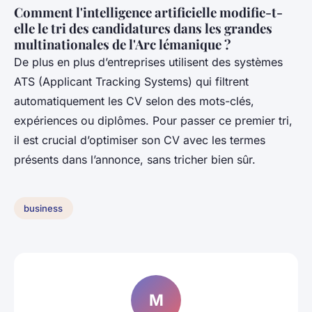
Comment l'intelligence artificielle modifie-t-
elle le tri des candidatures dans les grandes
multinationales de l'Arc lémanique ?
De plus en plus d’entreprises utilisent des systèmes
ATS (Applicant Tracking Systems) qui filtrent
automatiquement les CV selon des mots-clés,
expériences ou diplômes. Pour passer ce premier tri,
il est crucial d’optimiser son CV avec les termes
présents dans l’annonce, sans tricher bien sûr.
business
M