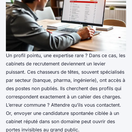
Un profil pointu, une expertise rare ? Dans ce cas, les
cabinets de recrutement deviennent un levier
puissant. Ces chasseurs de têtes, souvent spécialisés
par secteur (banque, pharma, ingénierie), ont accès à
des postes non publiés. Ils cherchent des profils qui
correspondent exactement à un cahier des charges.
L’erreur commune ? Attendre qu’ils vous contactent.
Or, envoyer une candidature spontanée ciblée à un
cabinet réputé dans son domaine peut ouvrir des
portes invisibles au grand public.