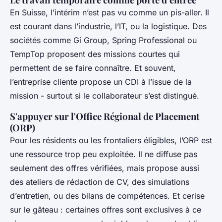
En Suisse, l’intérim n’est pas vu comme un pis-aller. Il
est courant dans l’industrie, l’IT, ou la logistique. Des
sociétés comme Gi Group, Spring Professional ou
TempTop proposent des missions courtes qui
permettent de se faire connaître. Et souvent,
l’entreprise cliente propose un CDI à l’issue de la
mission - surtout si le collaborateur s’est distingué.
S'appuyer sur l'Office Régional de Placement
(ORP)
Pour les résidents ou les frontaliers éligibles, l’ORP est
une ressource trop peu exploitée. Il ne diffuse pas
seulement des offres vérifiées, mais propose aussi
des ateliers de rédaction de CV, des simulations
d’entretien, ou des bilans de compétences. Et cerise
sur le gâteau : certaines offres sont exclusives à ce