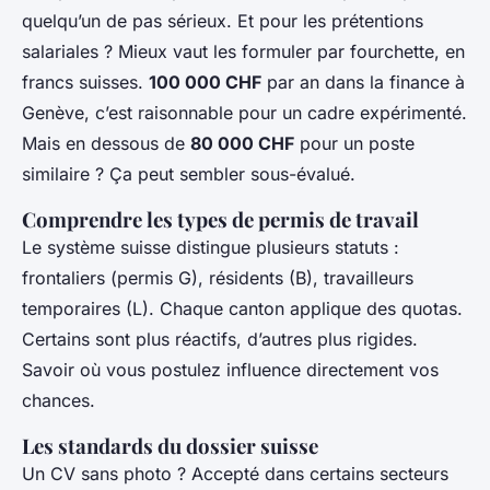
quelqu’un de pas sérieux. Et pour les prétentions
salariales ? Mieux vaut les formuler par fourchette, en
francs suisses.
100 000 CHF
par an dans la finance à
Genève, c’est raisonnable pour un cadre expérimenté.
Mais en dessous de
80 000 CHF
pour un poste
similaire ? Ça peut sembler sous-évalué.
Comprendre les types de permis de travail
Le système suisse distingue plusieurs statuts :
frontaliers (permis G), résidents (B), travailleurs
temporaires (L). Chaque canton applique des quotas.
Certains sont plus réactifs, d’autres plus rigides.
Savoir où vous postulez influence directement vos
chances.
Les standards du dossier suisse
Un CV sans photo ? Accepté dans certains secteurs