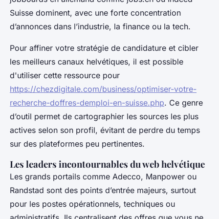
Suisse dominent, avec une forte concentration
d’annonces dans l’industrie, la finance ou la tech.
Pour affiner votre stratégie de candidature et cibler
les meilleurs canaux helvétiques, il est possible
d'utiliser cette ressource pour
https://chezdigitale.com/business/optimiser-votre-
recherche-doffres-demploi-en-suisse.php
. Ce genre
d’outil permet de cartographier les sources les plus
actives selon son profil, évitant de perdre du temps
sur des plateformes peu pertinentes.
Les leaders incontournables du web helvétique
Les grands portails comme Adecco, Manpower ou
Randstad sont des points d’entrée majeurs, surtout
pour les postes opérationnels, techniques ou
administratifs. Ils centralisent des offres que vous ne