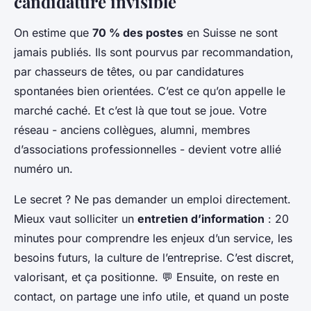
candidature invisible
On estime que
70 % des postes
en Suisse ne sont
jamais publiés. Ils sont pourvus par recommandation,
par chasseurs de têtes, ou par candidatures
spontanées bien orientées. C’est ce qu’on appelle le
marché caché. Et c’est là que tout se joue. Votre
réseau - anciens collègues, alumni, membres
d’associations professionnelles - devient votre allié
numéro un.
Le secret ? Ne pas demander un emploi directement.
Mieux vaut solliciter un
entretien d’information
: 20
minutes pour comprendre les enjeux d’un service, les
besoins futurs, la culture de l’entreprise. C’est discret,
valorisant, et ça positionne.
💬
Ensuite, on reste en
contact, on partage une info utile, et quand un poste