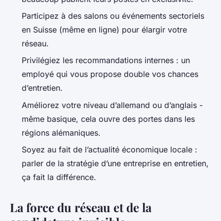
Participez à des salons ou événements sectoriels
en Suisse (même en ligne) pour élargir votre
réseau.
Privilégiez les recommandations internes : un
employé qui vous propose double vos chances
d’entretien.
Améliorez votre niveau d’allemand ou d’anglais -
même basique, cela ouvre des portes dans les
régions alémaniques.
Soyez au fait de l’actualité économique locale :
parler de la stratégie d’une entreprise en entretien,
ça fait la différence.
La force du réseau et de la