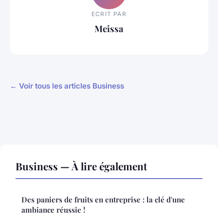
ECRIT PAR
Meissa
← Voir tous les articles Business
Business — À lire également
Des paniers de fruits en entreprise : la clé d'une
ambiance réussie !