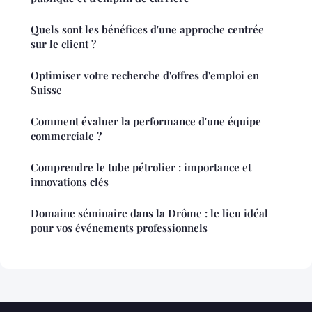
Quels sont les bénéfices d'une approche centrée
sur le client ?
Optimiser votre recherche d'offres d'emploi en
Suisse
Comment évaluer la performance d'une équipe
commerciale ?
Comprendre le tube pétrolier : importance et
innovations clés
Domaine séminaire dans la Drôme : le lieu idéal
pour vos événements professionnels