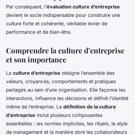
Par conséquent, l’
évaluation culture d’entreprise
devient le socle indispensable pour construire une
culture forte et cohérente, véritable levier de
performance et de bien-être.
Comprendre la culture d’entreprise
et son importance
La
culture d’entreprise
désigne l’ensemble des
valeurs, croyances, comportements et pratiques
partagés au sein d’une organisation. Elle façonne les
interactions, influence les décisions et définit l’identité
même de l’entreprise. La
définition de la culture
d’entreprise
inclut plusieurs composantes
essentielles : les normes implicites, les rituels, le style
de management et la manière dont les collaborateurs