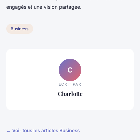
engagés et une vision partagée.
Business
C
ECRIT PAR
Charlotte
← Voir tous les articles Business