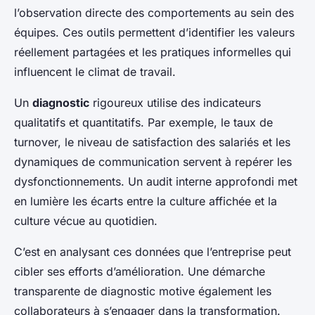
l’observation directe des comportements au sein des
équipes. Ces outils permettent d’identifier les valeurs
réellement partagées et les pratiques informelles qui
influencent le climat de travail.
Un
diagnostic
rigoureux utilise des indicateurs
qualitatifs et quantitatifs. Par exemple, le taux de
turnover, le niveau de satisfaction des salariés et les
dynamiques de communication servent à repérer les
dysfonctionnements. Un audit interne approfondi met
en lumière les écarts entre la culture affichée et la
culture vécue au quotidien.
C’est en analysant ces données que l’entreprise peut
cibler ses efforts d’amélioration. Une démarche
transparente de diagnostic motive également les
collaborateurs à s’engager dans la transformation.