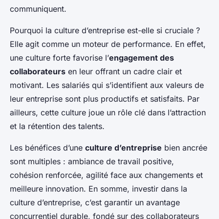
communiquent.
Pourquoi la culture d’entreprise est-elle si cruciale ?
Elle agit comme un moteur de performance. En effet,
une culture forte favorise l’
engagement des
collaborateurs
en leur offrant un cadre clair et
motivant. Les salariés qui s’identifient aux valeurs de
leur entreprise sont plus productifs et satisfaits. Par
ailleurs, cette culture joue un rôle clé dans l’attraction
et la rétention des talents.
Les bénéfices d’une
culture d’entreprise
bien ancrée
sont multiples : ambiance de travail positive,
cohésion renforcée, agilité face aux changements et
meilleure innovation. En somme, investir dans la
culture d’entreprise, c’est garantir un avantage
concurrentiel durable, fondé sur des collaborateurs