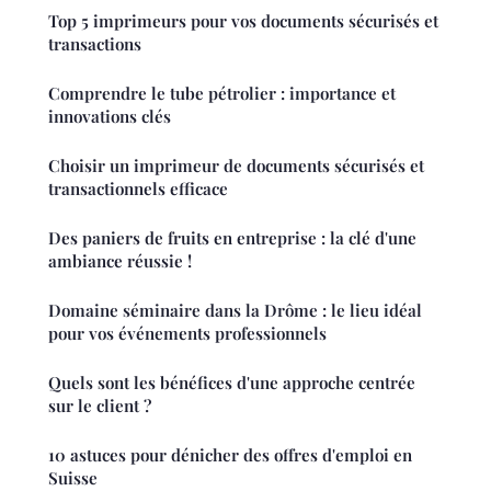
Top 5 imprimeurs pour vos documents sécurisés et
transactions
Comprendre le tube pétrolier : importance et
innovations clés
Choisir un imprimeur de documents sécurisés et
transactionnels efficace
Des paniers de fruits en entreprise : la clé d'une
ambiance réussie !
Domaine séminaire dans la Drôme : le lieu idéal
pour vos événements professionnels
Quels sont les bénéfices d'une approche centrée
sur le client ?
10 astuces pour dénicher des offres d'emploi en
Suisse