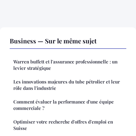
Business — Sur le même sujet
Warren buffett et l'assurance professionnelle : un
levier stratégique
Les innovations majeures du tube pétrolier et leur
rôle dans l'industrie
Comment évaluer la performance d'une équipe
commerciale ?
Optimiser votre recherche d'offres d'emploi en
Suisse