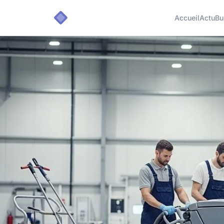
Accueil
Actu
Bu