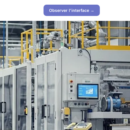
Observer l'interface →