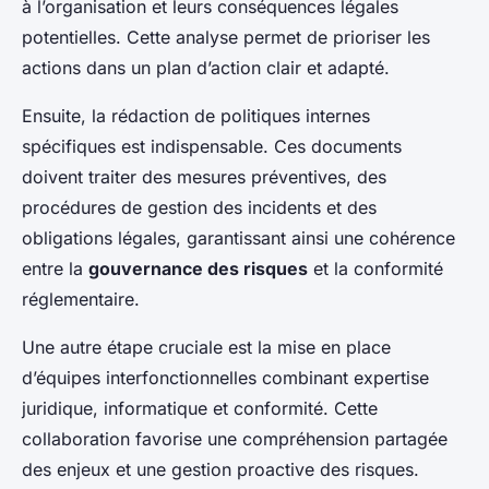
à l’organisation et leurs conséquences légales
potentielles. Cette analyse permet de prioriser les
actions dans un plan d’action clair et adapté.
Ensuite, la rédaction de politiques internes
spécifiques est indispensable. Ces documents
doivent traiter des mesures préventives, des
procédures de gestion des incidents et des
obligations légales, garantissant ainsi une cohérence
entre la
gouvernance des risques
et la conformité
réglementaire.
Une autre étape cruciale est la mise en place
d’équipes interfonctionnelles combinant expertise
juridique, informatique et conformité. Cette
collaboration favorise une compréhension partagée
des enjeux et une gestion proactive des risques.