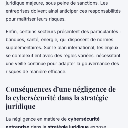
juridique majeure, sous peine de sanctions. Les
entreprises doivent ainsi anticiper ces responsabilités
pour maîtriser leurs risques.
Enfin, certains secteurs présentent des particularités :
banques, santé, énergie, qui disposent de normes
supplémentaires. Sur le plan international, les enjeux
se complexifient avec des règles variées, nécessitant
une veille continue pour adapter la gouvernance des
risques de manière efficace.
Conséquences d’une négligence de
la cybersécurité dans la stratégie
juridique
La négligence en matière de
cybersécurité
entreprise
dans la
stratégie juridique
expose