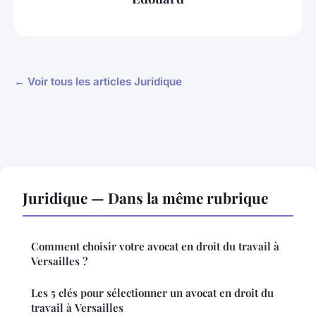
← Voir tous les articles Juridique
Juridique — Dans la même rubrique
Comment choisir votre avocat en droit du travail à
Versailles ?
Les 5 clés pour sélectionner un avocat en droit du
travail à Versailles