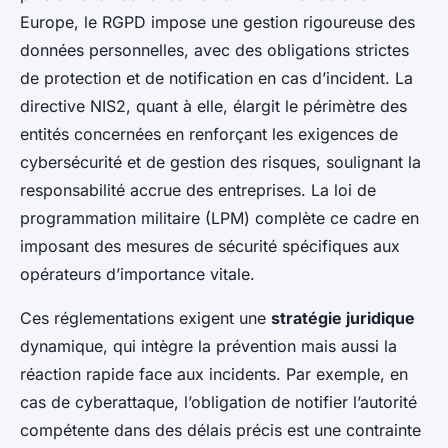
Europe, le RGPD impose une gestion rigoureuse des
données personnelles, avec des obligations strictes
de protection et de notification en cas d’incident. La
directive NIS2, quant à elle, élargit le périmètre des
entités concernées en renforçant les exigences de
cybersécurité et de gestion des risques, soulignant la
responsabilité accrue des entreprises. La loi de
programmation militaire (LPM) complète ce cadre en
imposant des mesures de sécurité spécifiques aux
opérateurs d’importance vitale.
Ces réglementations exigent une
stratégie juridique
dynamique, qui intègre la prévention mais aussi la
réaction rapide face aux incidents. Par exemple, en
cas de cyberattaque, l’obligation de notifier l’autorité
compétente dans des délais précis est une contrainte