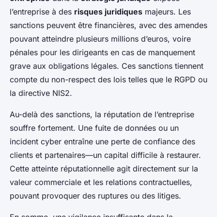
l’entreprise à des
risques juridiques
majeurs. Les
sanctions peuvent être financières, avec des amendes
pouvant atteindre plusieurs millions d’euros, voire
pénales pour les dirigeants en cas de manquement
grave aux obligations légales. Ces sanctions tiennent
compte du non-respect des lois telles que le RGPD ou
la directive NIS2.
Au-delà des sanctions, la réputation de l’entreprise
souffre fortement. Une fuite de données ou un
incident cyber entraîne une perte de confiance des
clients et partenaires—un capital difficile à restaurer.
Cette atteinte réputationnelle agit directement sur la
valeur commerciale et les relations contractuelles,
pouvant provoquer des ruptures ou des litiges.