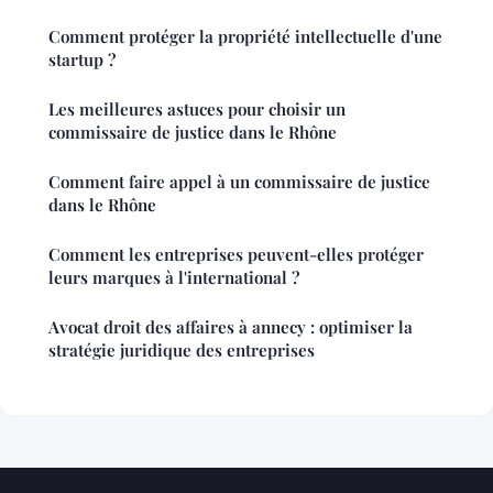
Comment protéger la propriété intellectuelle d'une
startup ?
Les meilleures astuces pour choisir un
commissaire de justice dans le Rhône
Comment faire appel à un commissaire de justice
dans le Rhône
Comment les entreprises peuvent-elles protéger
leurs marques à l'international ?
Avocat droit des affaires à annecy : optimiser la
stratégie juridique des entreprises