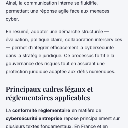
Ainsi, la communication interne se fluidifie,
permettant une réponse agile face aux menaces
cyber.
En résumé, adopter une démarche structurée —
évaluation, politique claire, collaboration interservices
— permet d’intégrer efficacement la cybersécurité
dans la stratégie juridique. Ce processus fortifie la
gouvernance des risques tout en assurant une
protection juridique adaptée aux défis numériques.
Principaux cadres légaux et
réglementaires applicables
La
conformité réglementaire
en matière de
cybersécurité entreprise
repose principalement sur
plusieurs textes fondamentaux. En France et en