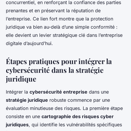
concurrentiel, en renforçant la confiance des parties
prenantes et en préservant la réputation de
l’entreprise. Ce lien fort montre que la protection
juridique va bien au-delà d’une simple conformité :
elle devient un levier stratégique clé dans l’entreprise
digitale d’aujourd’hui.
Étapes pratiques pour intégrer la
cybersécurité dans la stratégie
juridique
Intégrer la
cybersécurité entreprise
dans une
stratégie juridique
robuste commence par une
évaluation minutieuse des risques. La première étape
consiste en une
cartographie des risques cyber
juridiques
, qui identifie les vulnérabilités spécifiques