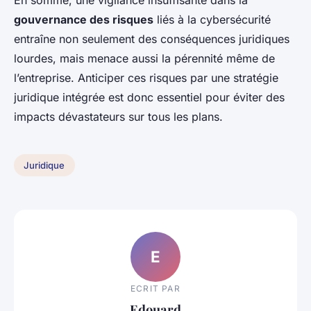
En somme, une vigilance insuffisante dans la
gouvernance des risques
liés à la cybersécurité
entraîne non seulement des conséquences juridiques
lourdes, mais menace aussi la pérennité même de
l’entreprise. Anticiper ces risques par une stratégie
juridique intégrée est donc essentiel pour éviter des
impacts dévastateurs sur tous les plans.
Juridique
E
ECRIT PAR
Edouard