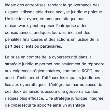
légale des entreprises, rendant la gouvernance des
risques indissociable d’une analyse juridique pointue.
Un incident cyber, comme une attaque par
ransomware, peut exposer l’entreprise à des
conséquences juridiques lourdes, incluant des
pénalités financières et des actions en justice de la
part des clients ou partenaires.
La prise en compte de la cybersécurité dans la
stratégie juridique permet non seulement de répondre
aux exigences réglementaires, comme le RGPD, mais
aussi d’anticiper et d’atténuer les impacts juridiques
liés aux cyberattaques. L’intégration harmonieuse de
ces deux dimensions assure une gouvernance des
risques plus efficace. Une stratégie juridique intégrée
de cybersécurité apporte ainsi un avantage