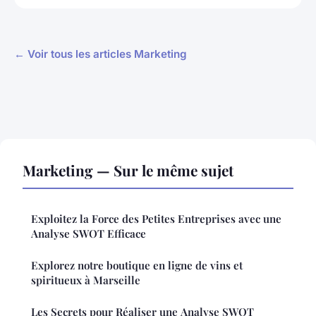
← Voir tous les articles Marketing
Marketing — Sur le même sujet
Exploitez la Force des Petites Entreprises avec une
Analyse SWOT Efficace
Explorez notre boutique en ligne de vins et
spiritueux à Marseille
Les Secrets pour Réaliser une Analyse SWOT