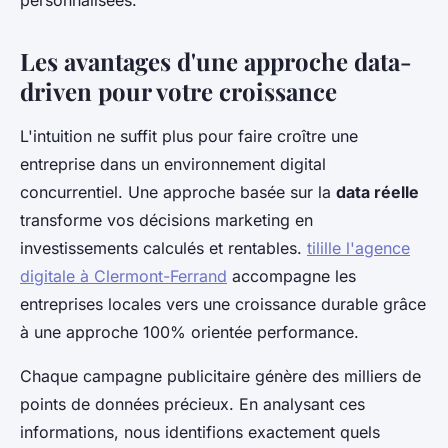
personnalisées.
Les avantages d'une approche data-
driven pour votre croissance
L'intuition ne suffit plus pour faire croître une
entreprise dans un environnement digital
concurrentiel. Une approche basée sur la
data réelle
transforme vos décisions marketing en
investissements calculés et rentables.
tilille l'agence
digitale à Clermont-Ferrand
accompagne les
entreprises locales vers une croissance durable grâce
à une approche 100% orientée performance.
Chaque campagne publicitaire génère des milliers de
points de données précieux. En analysant ces
informations, nous identifions exactement quels