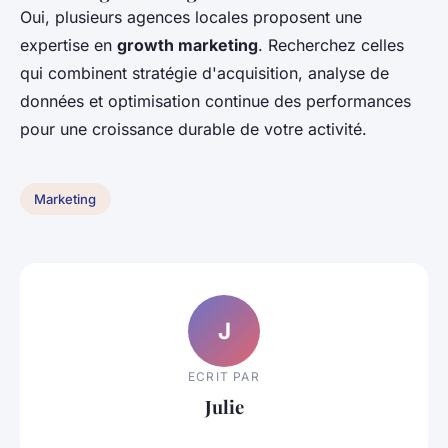
Oui, plusieurs agences locales proposent une
expertise en
growth marketing
. Recherchez celles
qui combinent stratégie d'acquisition, analyse de
données et optimisation continue des performances
pour une croissance durable de votre activité.
Marketing
J
ECRIT PAR
Julie