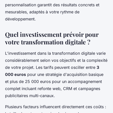
personnalisation garantit des résultats concrets et
mesurables, adaptés à votre rythme de
développement.
Quel investissement prévoir pour
votre transformation digitale ?
L'investissement dans la transformation digitale varie
considérablement selon vos objectifs et la complexité
de votre projet. Les tarifs peuvent osciller entre
3
000 euros
pour une stratégie d'acquisition basique
et plus de 25 000 euros pour un accompagnement
complet incluant refonte web, CRM et campagnes
publicitaires multi-canaux.
Plusieurs facteurs influencent directement ces coûts :