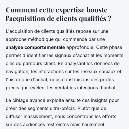
Comment cette expertise booste
l'acquisition de clients qualifiés ?
L'acquisition de clients qualifiés repose sur une
approche méthodique qui commence par une
analyse comportementale
approfondie. Cette phase
permet d'identifier les signaux d'achat et les moments
clés du parcours client. En analysant les données de
navigation, les interactions sur les réseaux sociaux et
l'historique d'achat, nous construisons des profils
précis qui révèlent les véritables intentions d'achat.
Le ciblage avancé exploite ensuite ces insights pour
créer des segments ultra-précis. Plutôt que de
diffuser massivement, nous concentrons les efforts
sur des audiences restreintes mais hautement