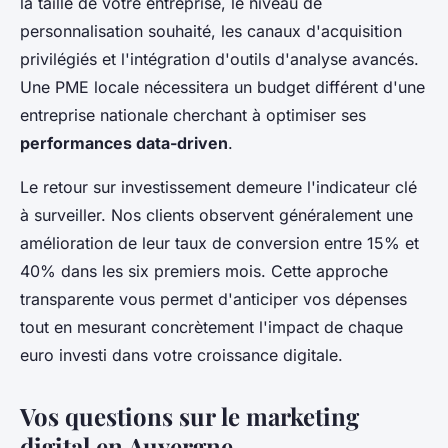
la taille de votre entreprise, le niveau de
personnalisation souhaité, les canaux d'acquisition
privilégiés et l'intégration d'outils d'analyse avancés.
Une PME locale nécessitera un budget différent d'une
entreprise nationale cherchant à optimiser ses
performances data-driven
.
Le retour sur investissement demeure l'indicateur clé
à surveiller. Nos clients observent généralement une
amélioration de leur taux de conversion entre 15% et
40% dans les six premiers mois. Cette approche
transparente vous permet d'anticiper vos dépenses
tout en mesurant concrètement l'impact de chaque
euro investi dans votre croissance digitale.
Vos questions sur le marketing
digital en Auvergne