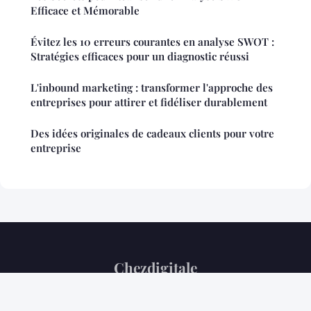
Efficace et Mémorable
Évitez les 10 erreurs courantes en analyse SWOT :
Stratégies efficaces pour un diagnostic réussi
L'inbound marketing : transformer l'approche des
entreprises pour attirer et fidéliser durablement
Des idées originales de cadeaux clients pour votre
entreprise
Chezdigitale
Mentions légales
Contact