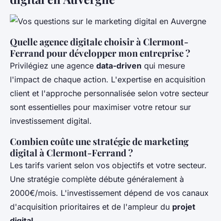
Quelle agence digitale choisir à Clermont-
Ferrand pour développer mon entreprise ?
Privilégiez une agence
data-driven
qui mesure
l'impact de chaque action. L'expertise en acquisition
client et l'approche personnalisée selon votre secteur
sont essentielles pour maximiser votre retour sur
investissement digital.
Combien coûte une stratégie de marketing
digital à Clermont-Ferrand ?
Les tarifs varient selon vos objectifs et votre secteur.
Une stratégie complète débute généralement à
2000€/mois. L'investissement dépend de vos canaux
d'acquisition prioritaires et de l'ampleur du
projet
digital
.