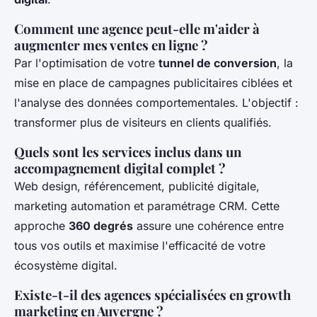
Comment une agence peut-elle m'aider à
augmenter mes ventes en ligne ?
Par l'optimisation de votre
tunnel de conversion
, la
mise en place de campagnes publicitaires ciblées et
l'analyse des données comportementales. L'objectif :
transformer plus de visiteurs en clients qualifiés.
Quels sont les services inclus dans un
accompagnement digital complet ?
Web design, référencement, publicité digitale,
marketing automation et paramétrage CRM. Cette
approche
360 degrés
assure une cohérence entre
tous vos outils et maximise l'efficacité de votre
écosystème digital.
Existe-t-il des agences spécialisées en growth
marketing en Auvergne ?