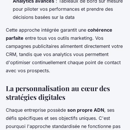
Analytics avancés
: Tableaux de bord sur mesure
pour piloter vos performances et prendre des
décisions basées sur la data
Cette approche intégrée garantit une
cohérence
parfaite
entre tous vos outils marketing. Vos
campagnes publicitaires alimentent directement votre
CRM, tandis que vos analytics vous permettent
d'optimiser continuellement chaque point de contact
avec vos prospects.
La personnalisation au cœur des
stratégies digitales
Chaque entreprise possède
son propre ADN
, ses
défis spécifiques et ses objectifs uniques. C'est
pourquoi l'approche standardisée ne fonctionne pas