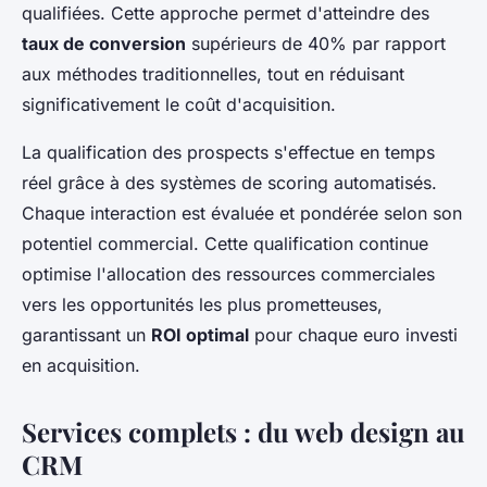
qualifiées. Cette approche permet d'atteindre des
taux de conversion
supérieurs de 40% par rapport
aux méthodes traditionnelles, tout en réduisant
significativement le coût d'acquisition.
La qualification des prospects s'effectue en temps
réel grâce à des systèmes de scoring automatisés.
Chaque interaction est évaluée et pondérée selon son
potentiel commercial. Cette qualification continue
optimise l'allocation des ressources commerciales
vers les opportunités les plus prometteuses,
garantissant un
ROI optimal
pour chaque euro investi
en acquisition.
Services complets : du web design au
CRM