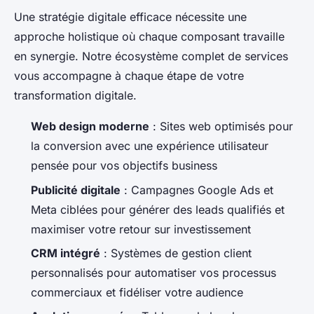
Une stratégie digitale efficace nécessite une
approche holistique où chaque composant travaille
en synergie. Notre écosystème complet de services
vous accompagne à chaque étape de votre
transformation digitale.
Web design moderne
: Sites web optimisés pour
la conversion avec une expérience utilisateur
pensée pour vos objectifs business
Publicité digitale
: Campagnes Google Ads et
Meta ciblées pour générer des leads qualifiés et
maximiser votre retour sur investissement
CRM intégré
: Systèmes de gestion client
personnalisés pour automatiser vos processus
commerciaux et fidéliser votre audience