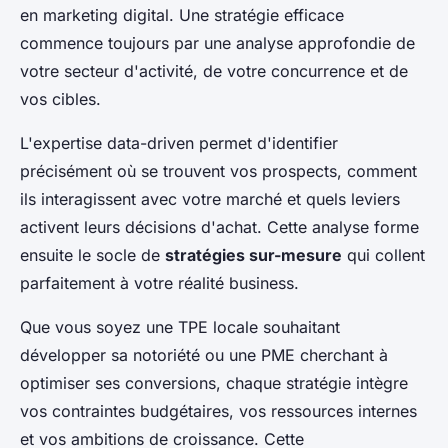
en marketing digital. Une stratégie efficace
commence toujours par une analyse approfondie de
votre secteur d'activité, de votre concurrence et de
vos cibles.
L'expertise data-driven permet d'identifier
précisément où se trouvent vos prospects, comment
ils interagissent avec votre marché et quels leviers
activent leurs décisions d'achat. Cette analyse forme
ensuite le socle de
stratégies sur-mesure
qui collent
parfaitement à votre réalité business.
Que vous soyez une TPE locale souhaitant
développer sa notoriété ou une PME cherchant à
optimiser ses conversions, chaque stratégie intègre
vos contraintes budgétaires, vos ressources internes
et vos ambitions de croissance. Cette