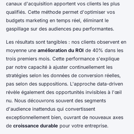
canaux d'acquisition apportent vos clients les plus
qualifiés. Cette méthode permet d'optimiser vos
budgets marketing en temps réel, éliminant le
gaspillage sur des audiences peu performantes.
Les résultats sont tangibles : nos clients observent en
moyenne une
amélioration du ROI
de 40% dans les
trois premiers mois. Cette performance s'explique
par notre capacité à ajuster continuellement les
stratégies selon les données de conversion réelles,
pas selon des suppositions. L'approche data-driven
révèle également des opportunités invisibles à l'œil
nu. Nous découvrons souvent des segments
d'audience inattendus qui convertissent
exceptionnellement bien, ouvrant de nouveaux axes
de
croissance durable
pour votre entreprise.